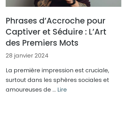
Phrases d’Accroche pour
Captiver et Séduire : L’Art
des Premiers Mots
28 janvier 2024
La première impression est cruciale,
surtout dans les sphères sociales et
amoureuses de …
Lire