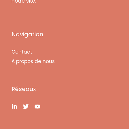
notre site.
Navigation
Contact
A propos de nous
Réseaux