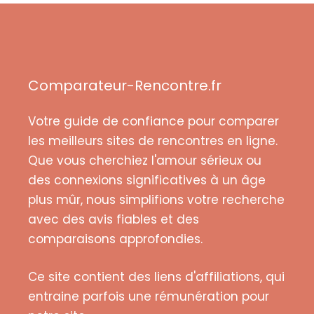
Comparateur-Rencontre.fr
Votre guide de confiance pour comparer
les meilleurs sites de rencontres en ligne.
Que vous cherchiez l'amour sérieux ou
des connexions significatives à un âge
plus mûr, nous simplifions votre recherche
avec des avis fiables et des
comparaisons approfondies.
Ce site contient des liens d'affiliations, qui
entraine parfois une rémunération pour