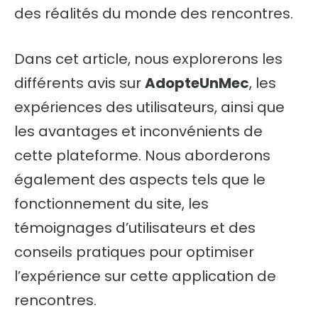
des réalités du monde des rencontres.
Dans cet article, nous explorerons les
différents avis sur
AdopteUnMec
, les
expériences des utilisateurs, ainsi que
les avantages et inconvénients de
cette plateforme. Nous aborderons
également des aspects tels que le
fonctionnement du site, les
témoignages d’utilisateurs et des
conseils pratiques pour optimiser
l’expérience sur cette application de
rencontres.