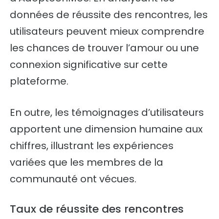
données de réussite des rencontres, les
utilisateurs peuvent mieux comprendre
les chances de trouver l’amour ou une
connexion significative sur cette
plateforme.
En outre, les témoignages d’utilisateurs
apportent une dimension humaine aux
chiffres, illustrant les expériences
variées que les membres de la
communauté ont vécues.
Taux de réussite des rencontres