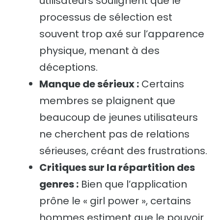
utilisateurs soulignent que le
processus de sélection est
souvent trop axé sur l’apparence
physique, menant à des
déceptions.
Manque de sérieux :
Certains
membres se plaignent que
beaucoup de jeunes utilisateurs
ne cherchent pas de relations
sérieuses, créant des frustrations.
Critiques sur la répartition des
genres :
Bien que l’application
prône le « girl power », certains
hommes estiment que le pouvoir