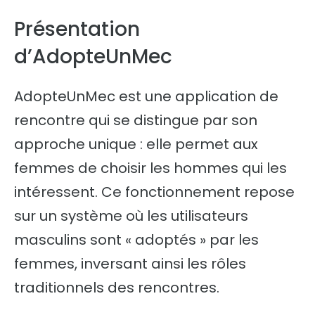
Présentation
d’AdopteUnMec
AdopteUnMec est une application de
rencontre qui se distingue par son
approche unique : elle permet aux
femmes de choisir les hommes qui les
intéressent. Ce fonctionnement repose
sur un système où les utilisateurs
masculins sont « adoptés » par les
femmes, inversant ainsi les rôles
traditionnels des rencontres.