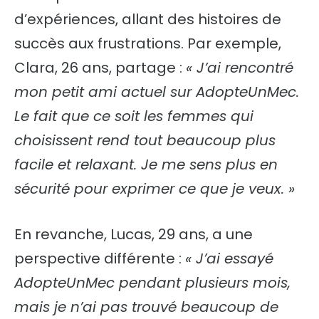
d’expériences, allant des histoires de
succès aux frustrations. Par exemple,
Clara, 26 ans, partage :
« J’ai rencontré
mon petit ami actuel sur AdopteUnMec.
Le fait que ce soit les femmes qui
choisissent rend tout beaucoup plus
facile et relaxant. Je me sens plus en
sécurité pour exprimer ce que je veux. »
En revanche, Lucas, 29 ans, a une
perspective différente :
« J’ai essayé
AdopteUnMec pendant plusieurs mois,
mais je n’ai pas trouvé beaucoup de