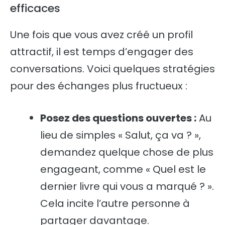
efficaces
Une fois que vous avez créé un profil
attractif, il est temps d’engager des
conversations. Voici quelques stratégies
pour des échanges plus fructueux :
Posez des questions ouvertes :
Au
lieu de simples « Salut, ça va ? »,
demandez quelque chose de plus
engageant, comme « Quel est le
dernier livre qui vous a marqué ? ».
Cela incite l’autre personne à
partager davantage.