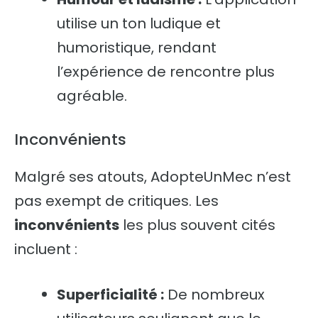
utilise un ton ludique et
humoristique, rendant
l’expérience de rencontre plus
agréable.
Inconvénients
Malgré ses atouts, AdopteUnMec n’est
pas exempt de critiques. Les
inconvénients
les plus souvent cités
incluent :
Superficialité :
De nombreux