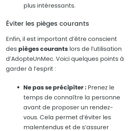
plus intéressants.
Éviter les pièges courants
Enfin, il est important d’être conscient
des
pièges courants
lors de l’utilisation
d’AdopteUnMec. Voici quelques points à
garder à l’esprit :
Ne pas se précipiter :
Prenez le
temps de connaître la personne
avant de proposer un rendez-
vous. Cela permet d’éviter les
malentendus et de s’assurer