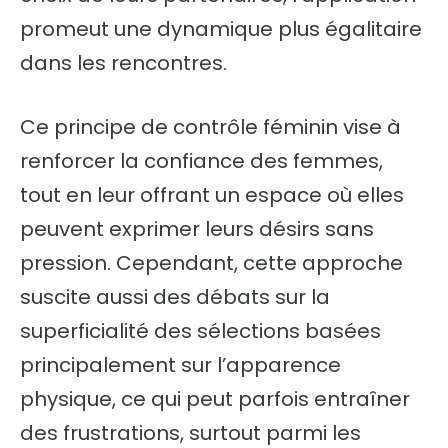
promeut une dynamique plus égalitaire
dans les rencontres.
Ce principe de contrôle féminin vise à
renforcer la confiance des femmes,
tout en leur offrant un espace où elles
peuvent exprimer leurs désirs sans
pression. Cependant, cette approche
suscite aussi des débats sur la
superficialité des sélections basées
principalement sur l’apparence
physique, ce qui peut parfois entraîner
des frustrations, surtout parmi les