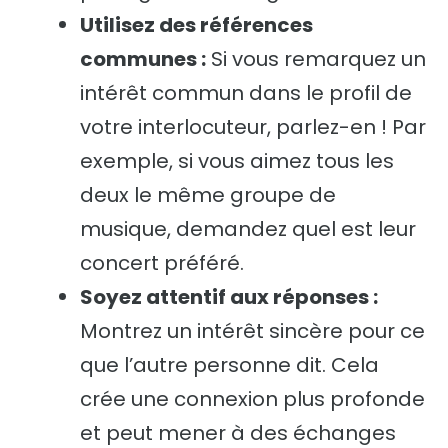
Utilisez des références
communes :
Si vous remarquez un
intérêt commun dans le profil de
votre interlocuteur, parlez-en ! Par
exemple, si vous aimez tous les
deux le même groupe de
musique, demandez quel est leur
concert préféré.
Soyez attentif aux réponses :
Montrez un intérêt sincère pour ce
que l’autre personne dit. Cela
crée une connexion plus profonde
et peut mener à des échanges