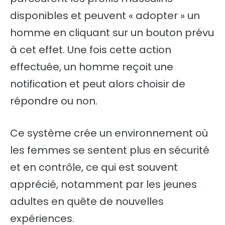
disponibles et peuvent « adopter » un
homme en cliquant sur un bouton prévu
à cet effet. Une fois cette action
effectuée, un homme reçoit une
notification et peut alors choisir de
répondre ou non.
Ce système crée un environnement où
les femmes se sentent plus en sécurité
et en contrôle, ce qui est souvent
apprécié, notamment par les jeunes
adultes en quête de nouvelles
expériences.