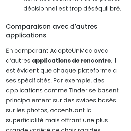
décisionnel est trop déséquilibré.
Comparaison avec d’autres
applications
En comparant AdopteUnMec avec
d’autres
applications de rencontre
, il
est évident que chaque plateforme a
ses spécificités. Par exemple, des
applications comme Tinder se basent
principalement sur des swipes basés
sur les photos, accentuant la
superficialité mais offrant une plus
grande variété de choix rapides.