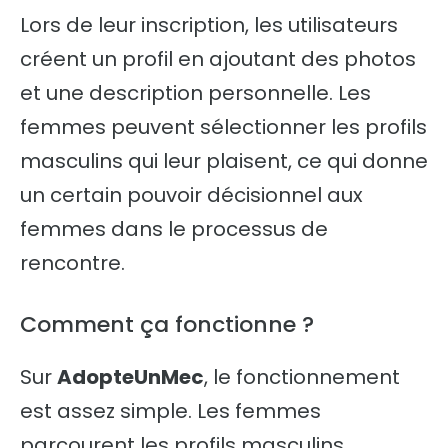
Lors de leur inscription, les utilisateurs
créent un profil en ajoutant des photos
et une description personnelle. Les
femmes peuvent sélectionner les profils
masculins qui leur plaisent, ce qui donne
un certain pouvoir décisionnel aux
femmes dans le processus de
rencontre.
Comment ça fonctionne ?
Sur
AdopteUnMec
, le fonctionnement
est assez simple. Les femmes
parcourent les profils masculins