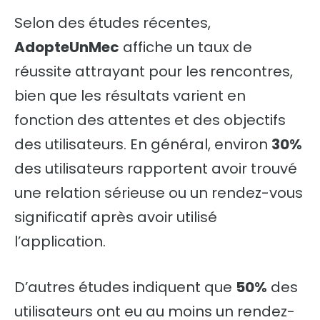
Selon des études récentes,
AdopteUnMec
affiche un taux de
réussite attrayant pour les rencontres,
bien que les résultats varient en
fonction des attentes et des objectifs
des utilisateurs. En général, environ
30%
des utilisateurs rapportent avoir trouvé
une relation sérieuse ou un rendez-vous
significatif après avoir utilisé
l’application.
D’autres études indiquent que
50%
des
utilisateurs ont eu au moins un rendez-