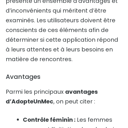
présente un ensemble d’avantages et
d’inconvénients qui méritent d’être
examinés. Les utilisateurs doivent être
conscients de ces éléments afin de
déterminer si cette application répond
à leurs attentes et à leurs besoins en
matière de rencontres.
Avantages
Parmi les principaux
avantages
d’AdopteUnMec
, on peut citer :
Contrôle féminin :
Les femmes