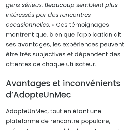
gens sérieux. Beaucoup semblent plus
intéressés par des rencontres
occasionnelles. »
Ces témoignages
montrent que, bien que l’application ait
ses avantages, les expériences peuvent
être très subjectives et dépendent des
attentes de chaque utilisateur.
Avantages et inconvénients
d’AdopteUnMec
AdopteUnMec, tout en étant une
plateforme de rencontre populaire,