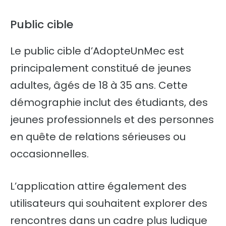
Public cible
Le public cible d’AdopteUnMec est
principalement constitué de jeunes
adultes, âgés de 18 à 35 ans. Cette
démographie inclut des étudiants, des
jeunes professionnels et des personnes
en quête de relations sérieuses ou
occasionnelles.
L’application attire également des
utilisateurs qui souhaitent explorer des
rencontres dans un cadre plus ludique