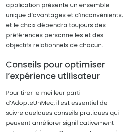
application présente un ensemble
unique d’avantages et d’inconvénients,
et le choix dépendra toujours des
préférences personnelles et des
objectifs relationnels de chacun.
Conseils pour optimiser
l’expérience utilisateur
Pour tirer le meilleur parti
d’AdopteUnMec, il est essentiel de
suivre quelques conseils pratiques qui
peuvent améliorer significativement