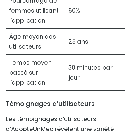
Pourcentage de
femmes utilisant
60%
l’application
Âge moyen des
25 ans
utilisateurs
Temps moyen
30 minutes par
passé sur
jour
l’application
Témoignages d’utilisateurs
Les témoignages d’utilisateurs
d’AdopteUnMec révèlent une variété