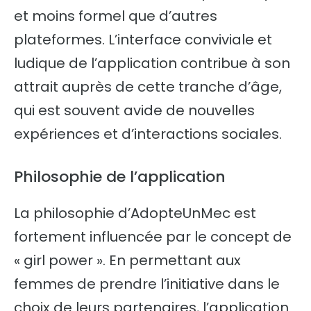
et moins formel que d’autres
plateformes. L’interface conviviale et
ludique de l’application contribue à son
attrait auprès de cette tranche d’âge,
qui est souvent avide de nouvelles
expériences et d’interactions sociales.
Philosophie de l’application
La philosophie d’AdopteUnMec est
fortement influencée par le concept de
« girl power ». En permettant aux
femmes de prendre l’initiative dans le
choix de leurs partenaires, l’application