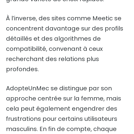
À l’inverse, des sites comme Meetic se
concentrent davantage sur des profils
détaillés et des algorithmes de
compatibilité, convenant à ceux
recherchant des relations plus
profondes.
AdopteUnMec se distingue par son
approche centrée sur la femme, mais
cela peut également engendrer des
frustrations pour certains utilisateurs
masculins. En fin de compte, chaque