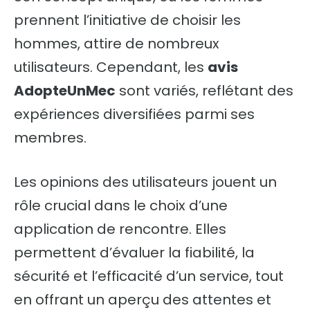
prennent l’initiative de choisir les
hommes, attire de nombreux
utilisateurs. Cependant, les
avis
AdopteUnMec
sont variés, reflétant des
expériences diversifiées parmi ses
membres.
Les opinions des utilisateurs jouent un
rôle crucial dans le choix d’une
application de rencontre. Elles
permettent d’évaluer la fiabilité, la
sécurité et l’efficacité d’un service, tout
en offrant un aperçu des attentes et