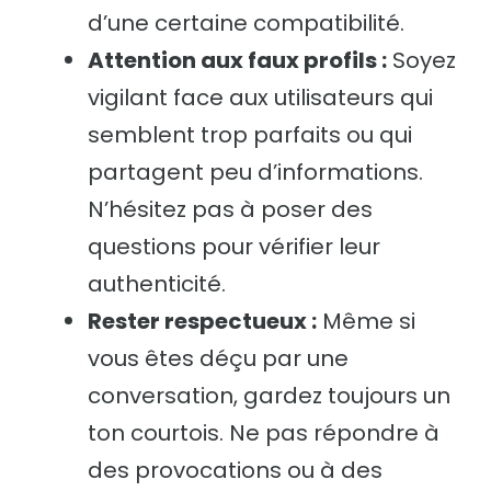
d’une certaine compatibilité.
Attention aux faux profils :
Soyez
vigilant face aux utilisateurs qui
semblent trop parfaits ou qui
partagent peu d’informations.
N’hésitez pas à poser des
questions pour vérifier leur
authenticité.
Rester respectueux :
Même si
vous êtes déçu par une
conversation, gardez toujours un
ton courtois. Ne pas répondre à
des provocations ou à des