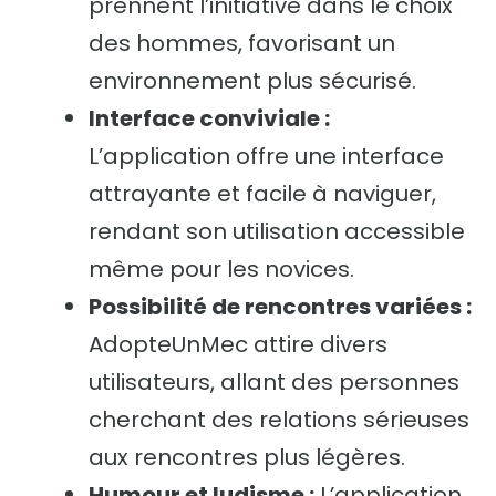
prennent l’initiative dans le choix
des hommes, favorisant un
environnement plus sécurisé.
Interface conviviale :
L’application offre une interface
attrayante et facile à naviguer,
rendant son utilisation accessible
même pour les novices.
Possibilité de rencontres variées :
AdopteUnMec attire divers
utilisateurs, allant des personnes
cherchant des relations sérieuses
aux rencontres plus légères.
Humour et ludisme :
L’application