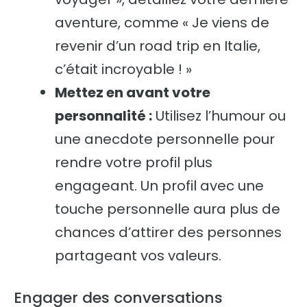
aventure, comme « Je viens de
revenir d’un road trip en Italie,
c’était incroyable ! »
Mettez en avant votre
personnalité :
Utilisez l’humour ou
une anecdote personnelle pour
rendre votre profil plus
engageant. Un profil avec une
touche personnelle aura plus de
chances d’attirer des personnes
partageant vos valeurs.
Engager des conversations