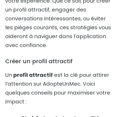
votre expérience. Que ce soit pour créer
un profil attractif, engager des
conversations intéressantes, ou éviter
les pièges courants, ces stratégies vous
aideront à naviguer dans l’application
avec confiance.
Créer un profil attractif
Un
profil attractif
est la clé pour attirer
l’attention sur AdopteUnMec. Voici
quelques conseils pour maximiser votre
impact :