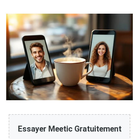
Essayer Meetic Gratuitement