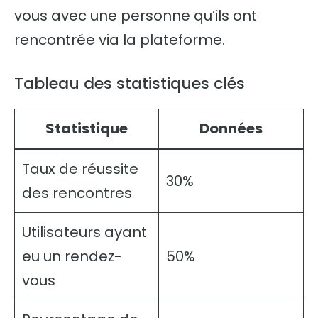
vous avec une personne qu’ils ont
rencontrée via la plateforme.
Tableau des statistiques clés
Statistique
Données
Taux de réussite
30%
des rencontres
Utilisateurs ayant
eu un rendez-
50%
vous