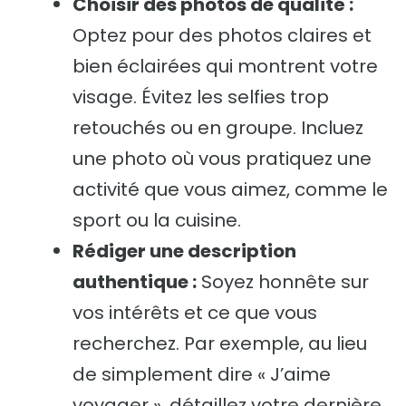
Choisir des photos de qualité :
Optez pour des photos claires et
bien éclairées qui montrent votre
visage. Évitez les selfies trop
retouchés ou en groupe. Incluez
une photo où vous pratiquez une
activité que vous aimez, comme le
sport ou la cuisine.
Rédiger une description
authentique :
Soyez honnête sur
vos intérêts et ce que vous
recherchez. Par exemple, au lieu
de simplement dire « J’aime
voyager », détaillez votre dernière